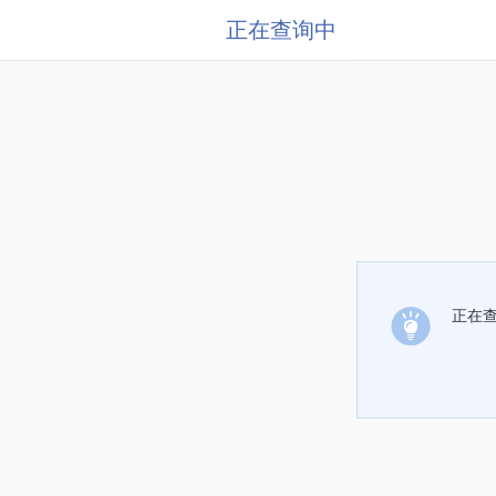
正在查询中
正在