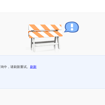
查询中，请刷新重试。
刷新